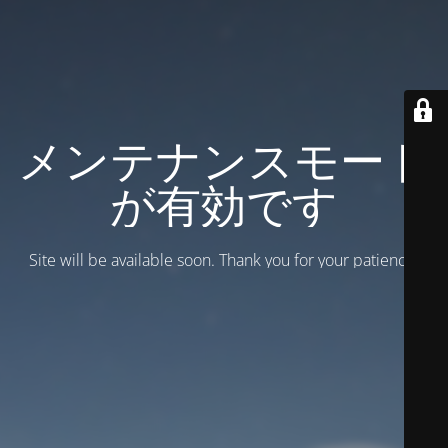
メンテナンスモード
が有効です
Site will be available soon. Thank you for your patience!