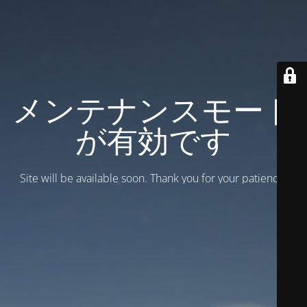
メンテナンスモード
が有効です
Site will be available soon. Thank you for your patience!