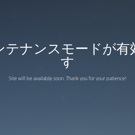
ンテナンスモードが有
す
Site will be available soon. Thank you for your patience!