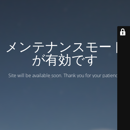
メンテナンスモード
が有効です
Site will be available soon. Thank you for your patience!