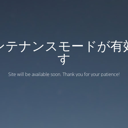
ンテナンスモードが有
す
Site will be available soon. Thank you for your patience!