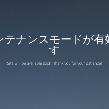
ンテナンスモードが有
す
Site will be available soon. Thank you for your patience!