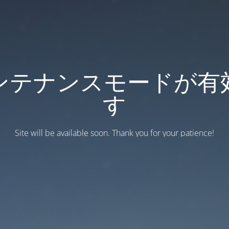
ンテナンスモードが有
す
Site will be available soon. Thank you for your patience!