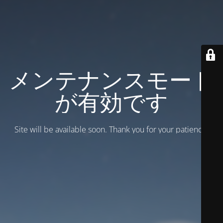
メンテナンスモード
が有効です
Site will be available soon. Thank you for your patience!