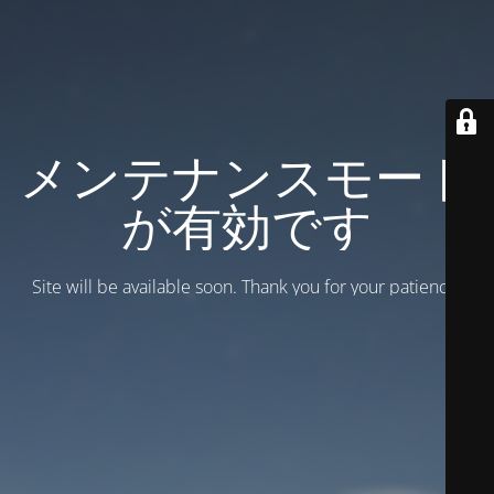
メンテナンスモード
が有効です
Site will be available soon. Thank you for your patience!