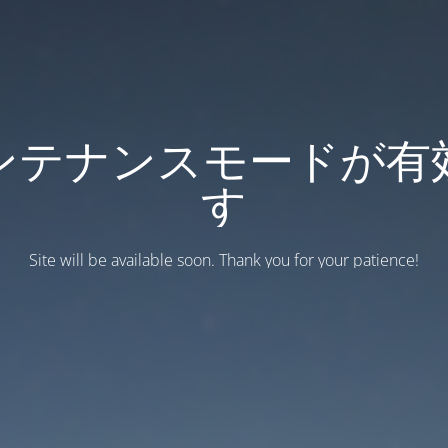
ンテナンスモードが有
す
Site will be available soon. Thank you for your patience!