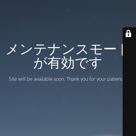
メンテナンスモード
が有効です
Site will be available soon. Thank you for your patience!