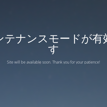
ンテナンスモードが有
す
Site will be available soon. Thank you for your patience!