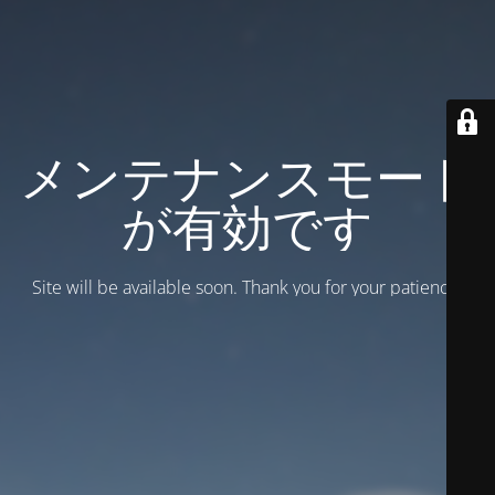
メンテナンスモード
が有効です
Site will be available soon. Thank you for your patience!