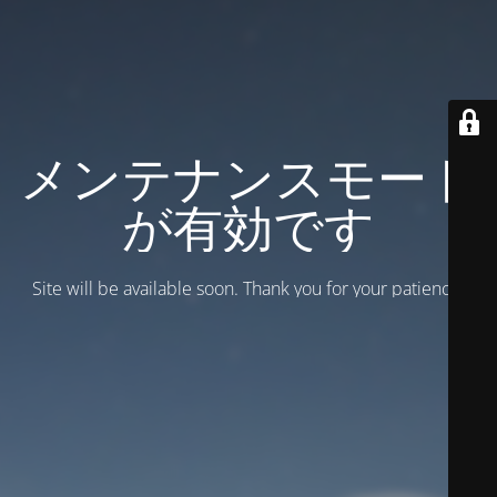
メンテナンスモード
が有効です
Site will be available soon. Thank you for your patience!