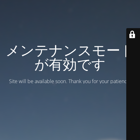
メンテナンスモード
が有効です
Site will be available soon. Thank you for your patience!