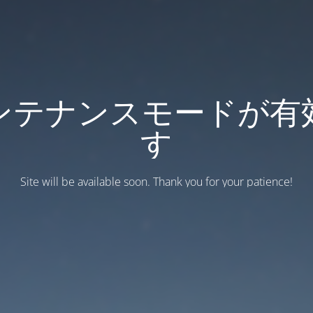
ンテナンスモードが有
す
Site will be available soon. Thank you for your patience!