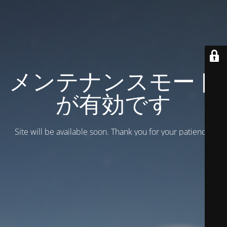
メンテナンスモード
が有効です
Site will be available soon. Thank you for your patience!