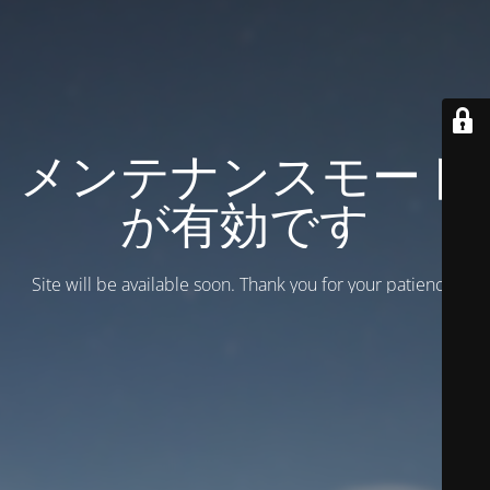
メンテナンスモード
が有効です
Site will be available soon. Thank you for your patience!