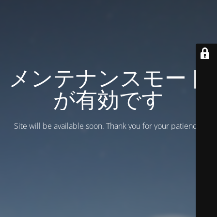
メンテナンスモード
が有効です
Site will be available soon. Thank you for your patience!