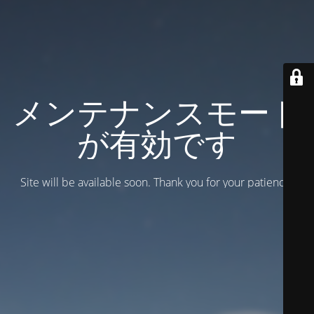
メンテナンスモード
が有効です
Site will be available soon. Thank you for your patience!