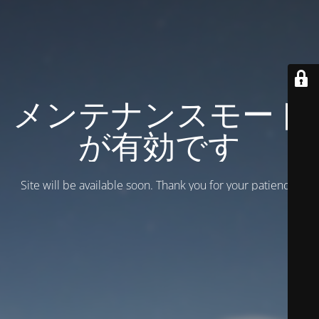
メンテナンスモード
が有効です
Site will be available soon. Thank you for your patience!