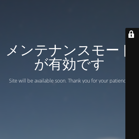
メンテナンスモード
が有効です
Site will be available soon. Thank you for your patience!