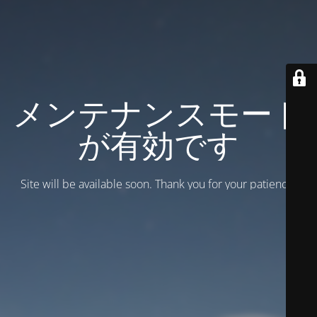
メンテナンスモード
が有効です
Site will be available soon. Thank you for your patience!