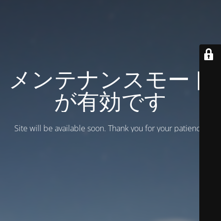
メンテナンスモード
が有効です
Site will be available soon. Thank you for your patience!