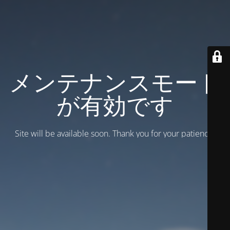
メンテナンスモード
が有効です
Site will be available soon. Thank you for your patience!