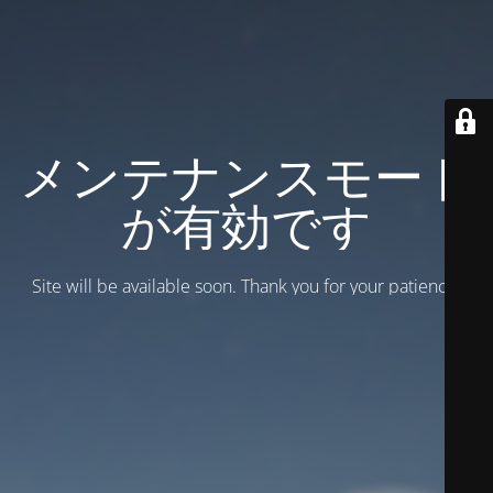
メンテナンスモード
が有効です
Site will be available soon. Thank you for your patience!