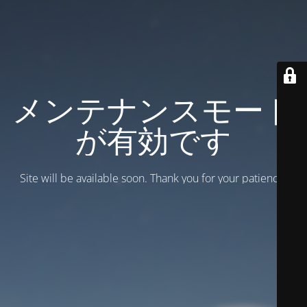
メンテナンスモード
が有効です
Site will be available soon. Thank you for your patience!