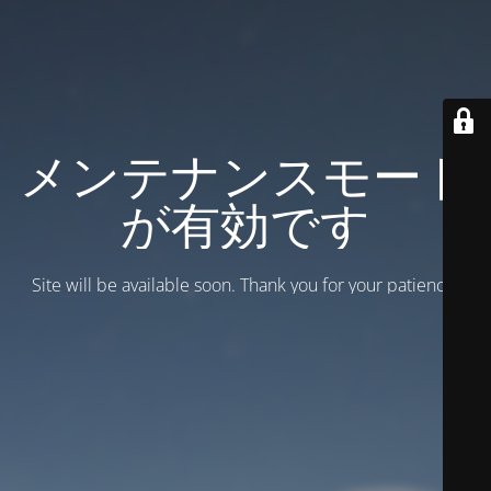
メンテナンスモード
が有効です
Site will be available soon. Thank you for your patience!