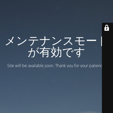
メンテナンスモード
が有効です
Site will be available soon. Thank you for your patience!