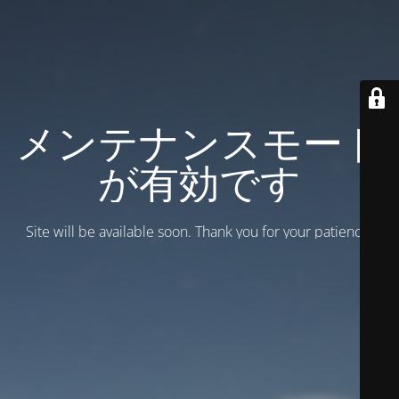
メンテナンスモード
が有効です
Site will be available soon. Thank you for your patience!