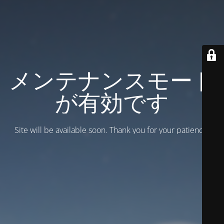
メンテナンスモード
が有効です
Site will be available soon. Thank you for your patience!